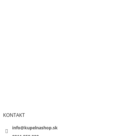
KONTAKT
info@kupelnashop.sk