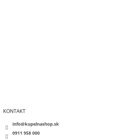
KONTAKT
info@kupelnashop.sk
0911 958 000