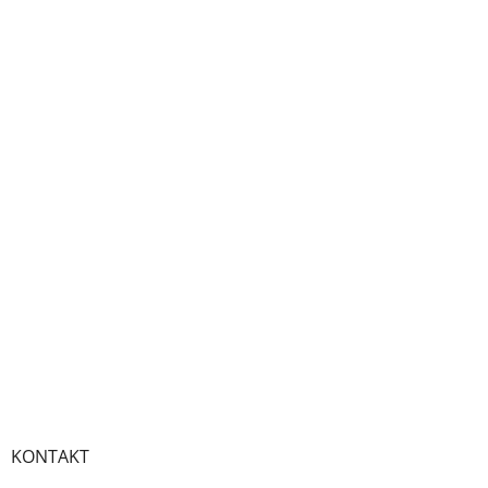
KONTAKT