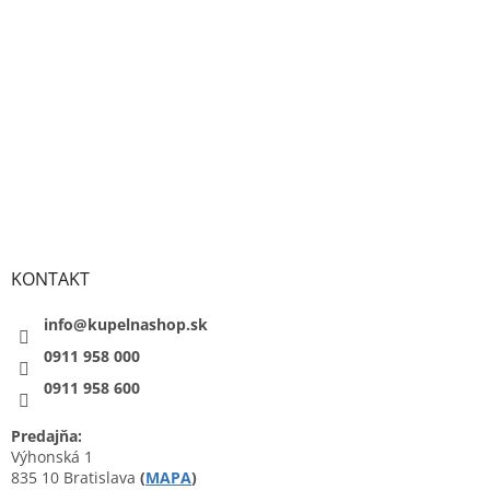
KONTAKT
info@kupelnashop.sk
0911 958 000
0911 958 600
Predajňa:
Výhonská 1
835 10 Bratislava
(
MAPA
)