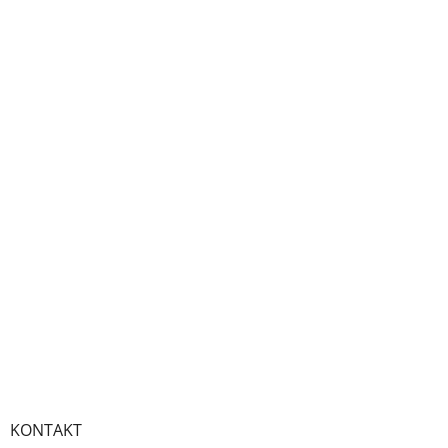
KONTAKT