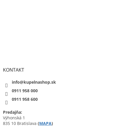
KONTAKT
info@kupelnashop.sk
0911 958 000
0911 958 600
Predajňa:
Výhonská 1
835 10 Bratislava
(
MAPA
)