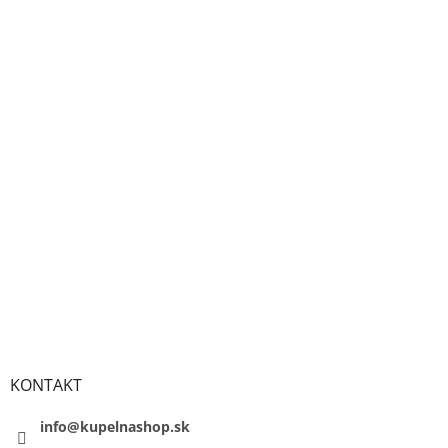
KONTAKT
info@kupelnashop.sk