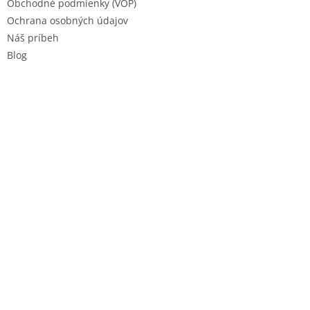
Obchodné podmienky (VOP)
Ochrana osobných údajov
Náš príbeh
Blog