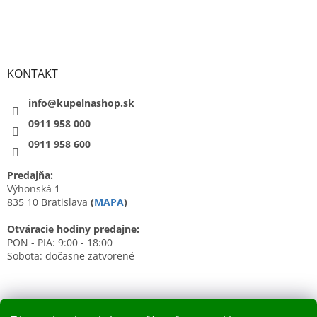
KONTAKT
info@kupelnashop.sk
0911 958 000
0911 958 600
Predajňa:
Výhonská 1
835 10 Bratislava
(
MAPA
)
Otváracie hodiny predajne:
PON - PIA: 9:00 - 18:00
Sobota: dočasne zatvorené