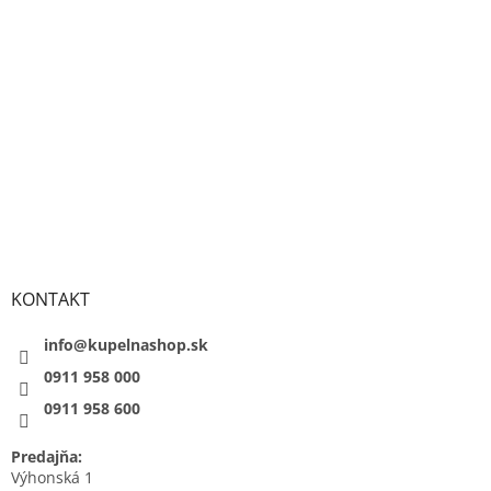
KONTAKT
info@kupelnashop.sk
0911 958 000
0911 958 600
Predajňa:
Výhonská 1