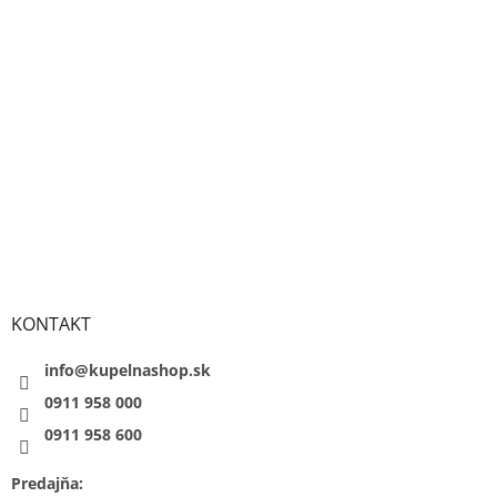
KONTAKT
info@kupelnashop.sk
0911 958 000
0911 958 600
Predajňa: