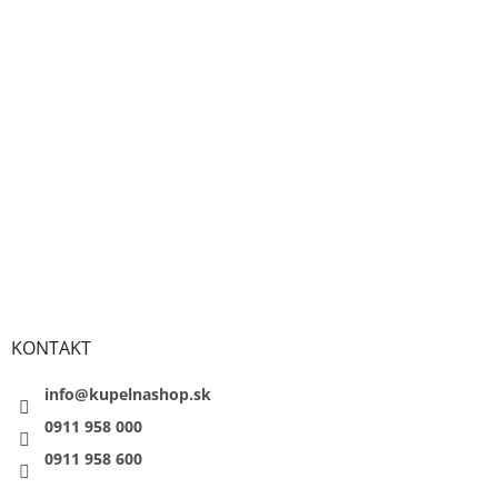
KONTAKT
info@kupelnashop.sk
0911 958 000
0911 958 600