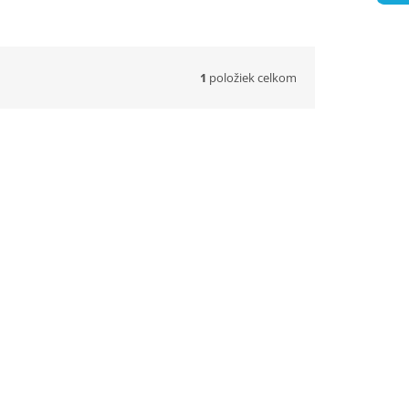
1
položiek celkom