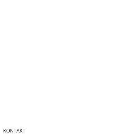
KONTAKT