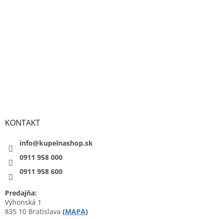
KONTAKT
info@kupelnashop.sk
0911 958 000
0911 958 600
Predajňa:
Výhonská 1
835 10 Bratislava
(
MAPA
)