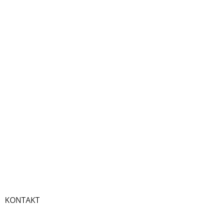
KONTAKT