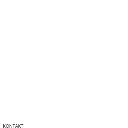
KONTAKT