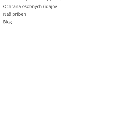
Ochrana osobných údajov
Náš príbeh
Blog