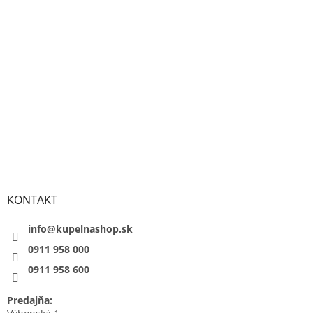
KONTAKT
info@kupelnashop.sk
0911 958 000
0911 958 600
Predajňa: