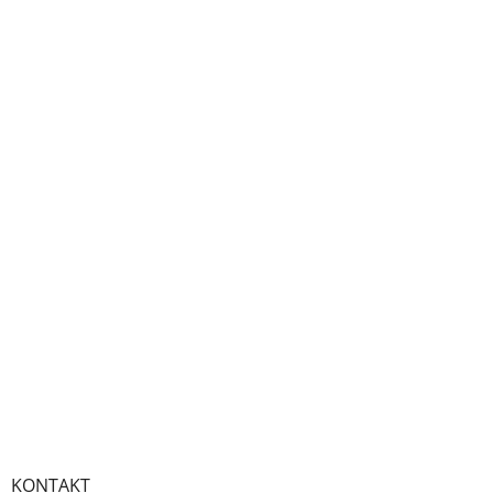
KONTAKT