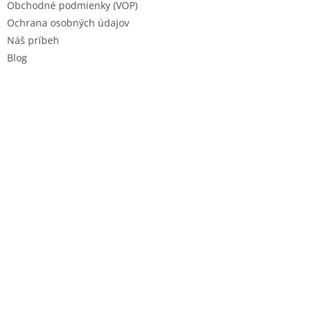
Obchodné podmienky (VOP)
Ochrana osobných údajov
Náš príbeh
Blog