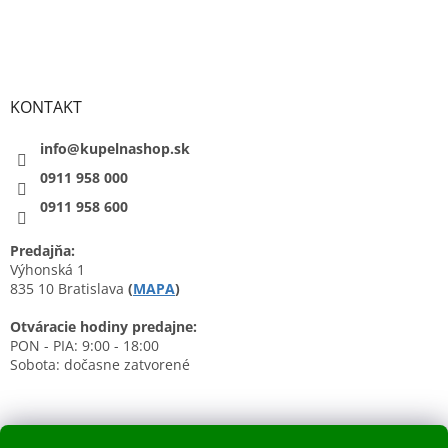
KONTAKT
info@kupelnashop.sk
0911 958 000
0911 958 600
Predajňa:
Výhonská 1
835 10 Bratislava
(
MAPA
)
Otváracie hodiny predajne:
PON - PIA: 9:00 - 18:00
Sobota: dočasne zatvorené