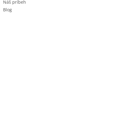
Náš príbeh
Blog