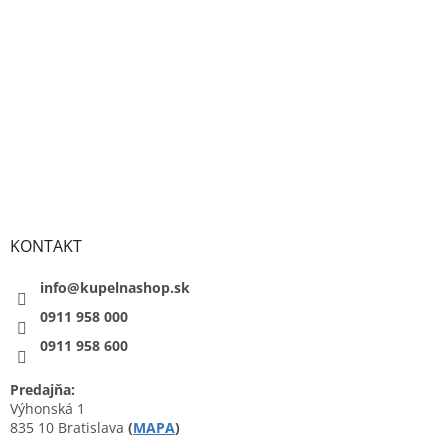
KONTAKT
info@kupelnashop.sk
0911 958 000
0911 958 600
Predajňa:
Výhonská 1
835 10 Bratislava
(
MAPA
)