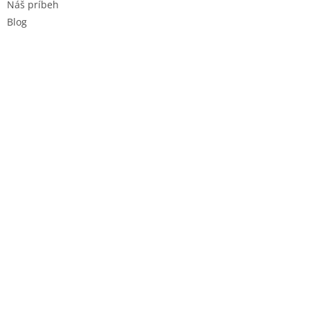
Náš príbeh
Blog