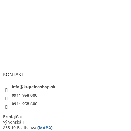
KONTAKT
info@kupelnashop.sk
0911 958 000
0911 958 600
Predajňa:
Výhonská 1
835 10 Bratislava
(
MAPA
)