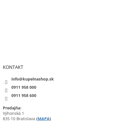
KONTAKT
info@kupelnashop.sk
0911 958 000
0911 958 600
Predajňa:
Výhonská 1
835 10 Bratislava
(
MAPA
)