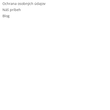
Ochrana osobných údajov
Náš príbeh
Blog