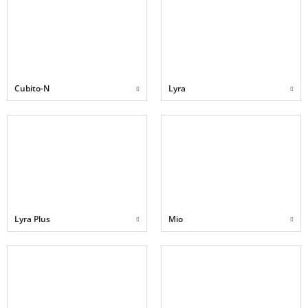
Cubito-N
Lyra
Lyra Plus
Mio