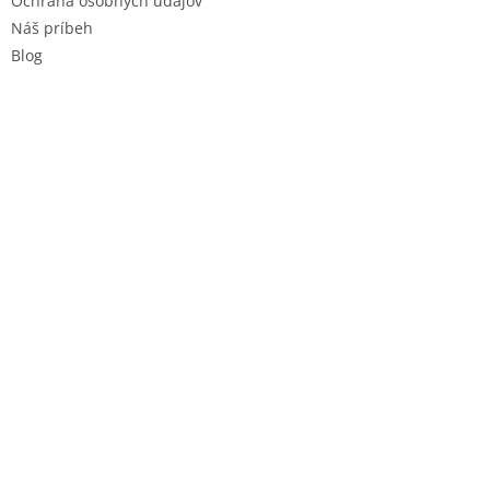
Ochrana osobných údajov
Náš príbeh
Blog