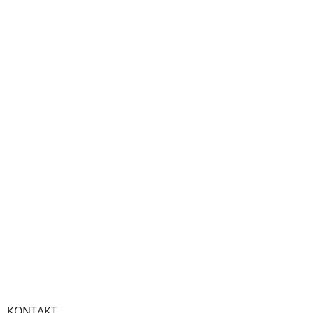
KONTAKT