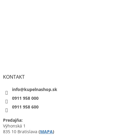
KONTAKT
info@kupelnashop.sk
0911 958 000
0911 958 600
Predajňa:
Výhonská 1
835 10 Bratislava
(
MAPA
)