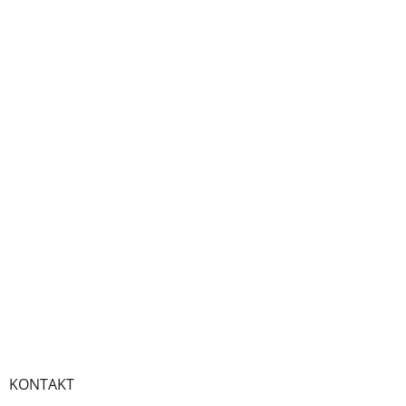
KONTAKT