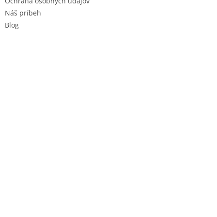
Ochrana osobných údajov
Náš príbeh
Blog