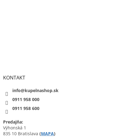
KONTAKT
info@kupelnashop.sk
0911 958 000
0911 958 600
Predajňa:
Výhonská 1
835 10 Bratislava
(
MAPA
)