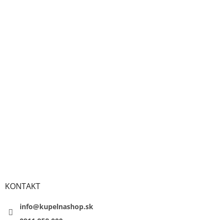
KONTAKT
info@kupelnashop.sk