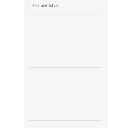
Príslušenstvo