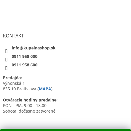
KONTAKT
info@kupelnashop.sk
0911 958 000
0911 958 600
Predajňa:
Výhonská 1
835 10 Bratislava
(
MAPA
)
Otváracie hodiny predajne:
PON - PIA: 9:00 - 18:00
Sobota: dočasne zatvorené