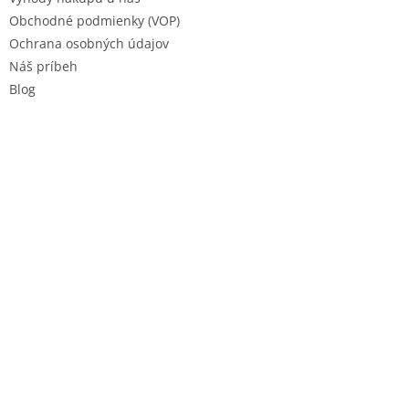
Obchodné podmienky (VOP)
Ochrana osobných údajov
Náš príbeh
Blog