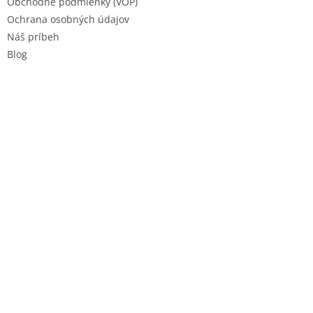
Obchodné podmienky (VOP)
Ochrana osobných údajov
Náš príbeh
Blog