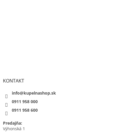
KONTAKT
info@kupelnashop.sk
0911 958 000
0911 958 600
Predajňa:
Výhonská 1