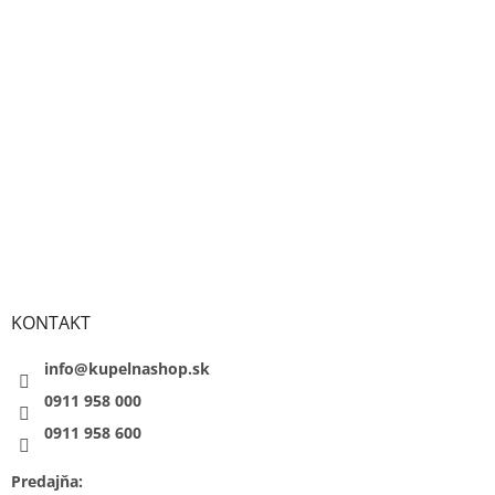
KONTAKT
info@kupelnashop.sk
0911 958 000
0911 958 600
Predajňa: