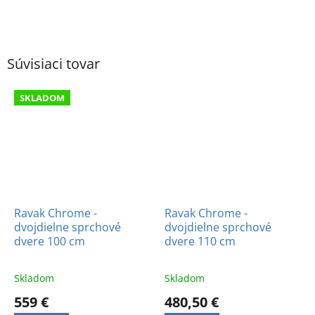
Súvisiaci tovar
SKLADOM
Ravak Chrome -
Ravak Chrome -
dvojdielne sprchové
dvojdielne sprchové
dvere 100 cm
dvere 110 cm
Skladom
Skladom
559 €
480,50 €