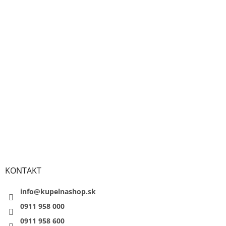
KONTAKT
info@kupelnashop.sk
0911 958 000
0911 958 600