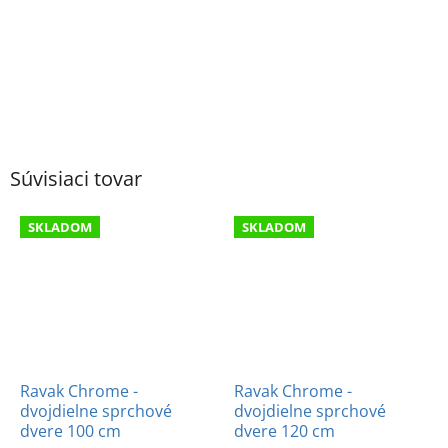
Súvisiaci tovar
SKLADOM
SKLADOM
Ravak Chrome -
Ravak Chrome -
dvojdielne sprchové
dvojdielne sprchové
dvere 100 cm
dvere 120 cm