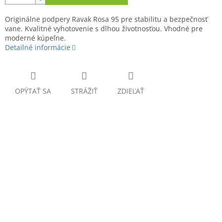
Originálne podpery Ravak Rosa 95 pre stabilitu a bezpečnosť
vane. Kvalitné vyhotovenie s dlhou životnosťou. Vhodné pre
moderné kúpeľne.
Detailné informácie
OPÝTAŤ SA
STRÁŽIŤ
ZDIEĽAŤ