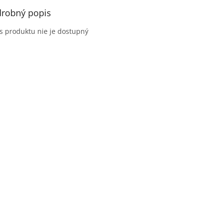
robný popis
s produktu nie je dostupný