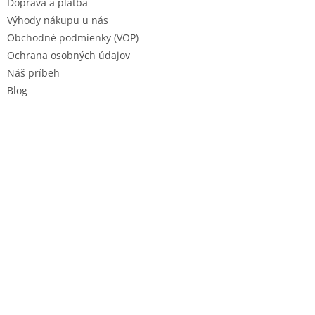
Doprava a platba
Výhody nákupu u nás
Obchodné podmienky (VOP)
Ochrana osobných údajov
Náš príbeh
Blog