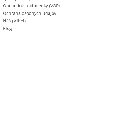
Obchodné podmienky (VOP)
Ochrana osobných údajov
Náš príbeh
Blog