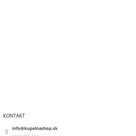
KONTAKT
info@kupelnashop.sk