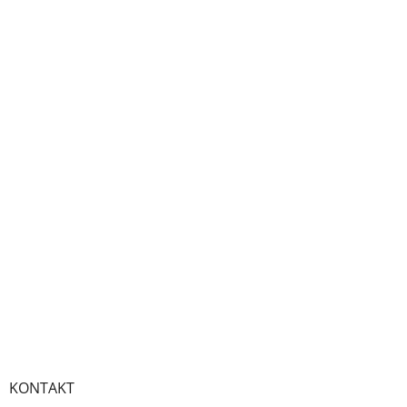
KONTAKT