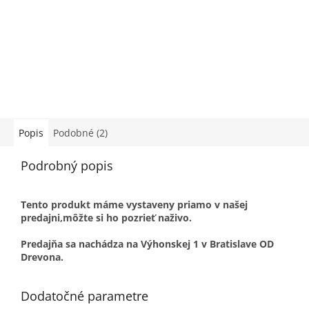
Popis
Podobné (2)
Podrobný popis
Tento produkt máme vystaveny priamo v našej
predajni,môžte si ho pozrieť naživo.
Predajňa sa nachádza na Výhonskej 1 v Bratislave OD
Drevona.
Dodatočné parametre