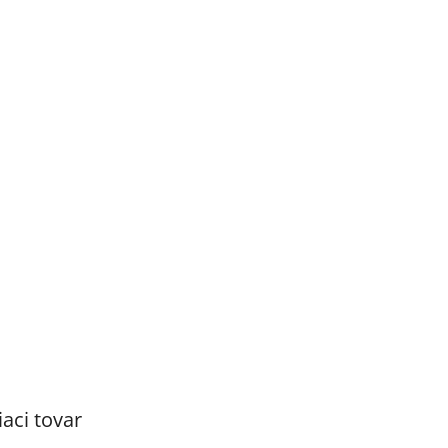
iaci tovar