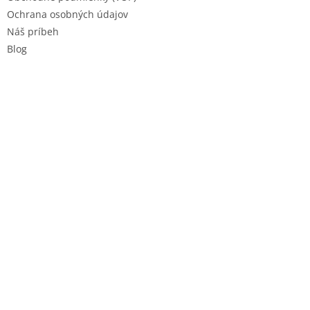
Ochrana osobných údajov
Náš príbeh
Blog