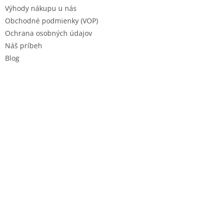
Výhody nákupu u nás
Obchodné podmienky (VOP)
Ochrana osobných údajov
Náš príbeh
Blog