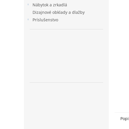
Nábytok a zrkadlá
Dizajnové obklady a dlažby
Príslušenstvo
Popi